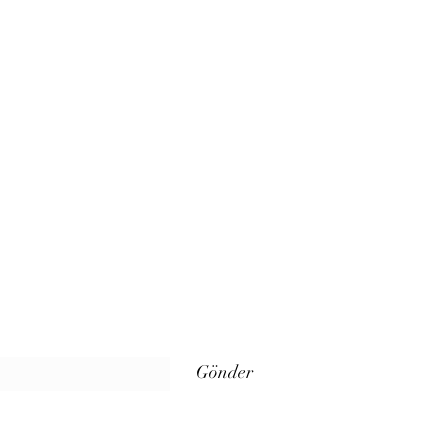
Gönder